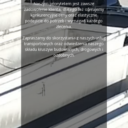
Naszym priorytetem jest zawsze
zadowolenie klienta, dlatego też oferujemy
konkurencyjne ceny oraz elastyczne
podejście do potrzeb i wymagań każdego
zlecenia.
Zapraszamy do skorzystania z naszych usług
transportowych oraz odwiedzenia naszego
składu kruszyw budowlanych, drogowych i
ozdobnych.